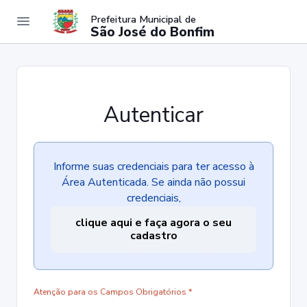
Prefeitura Municipal de
São José do Bonfim
Autenticar
Informe suas credenciais para ter acesso à
Área Autenticada. Se ainda não possui
credenciais,
clique aqui e faça agora o seu
cadastro
Atenção para os Campos Obrigatórios *